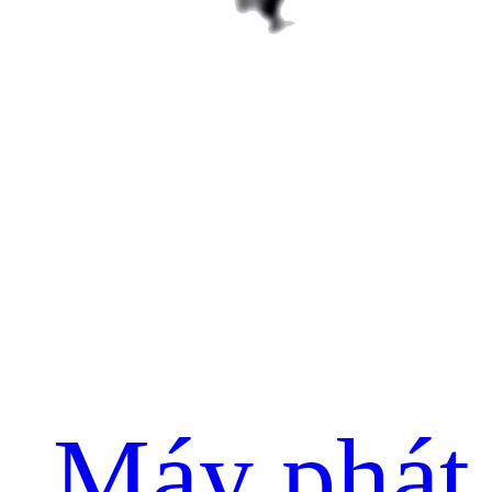
Máy phát