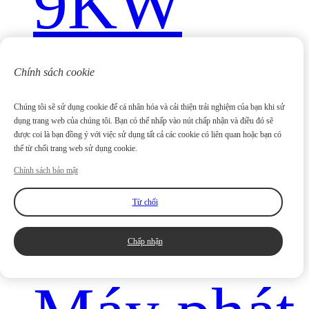
9KW
Chính sách cookie
Chúng tôi sẽ sử dụng cookie để cá nhân hóa và cải thiện trải nghiệm của bạn khi sử
dụng trang web của chúng tôi. Bạn có thể nhấp vào nút chấp nhận và điều đó sẽ
được coi là bạn đồng ý với việc sử dụng tất cả các cookie có liên quan hoặc bạn có
thể từ chối trang web sử dụng cookie.
Chính sách bảo mật
Từ chối
Chấp nhận