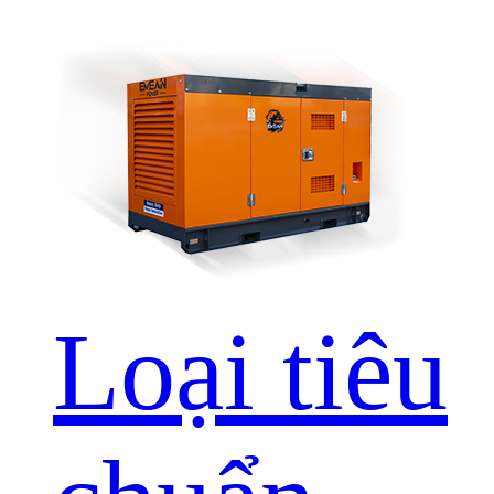
Loại tiêu