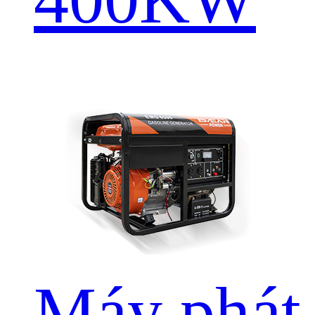
Máy phát